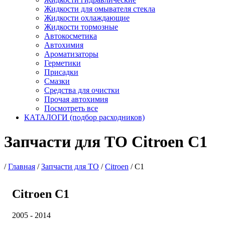
Жидкости для омывателя стекла
Жидкости охлаждающие
Жидкости тормозные
Автокосметика
Автохимия
Ароматизаторы
Герметики
Присадки
Смазки
Средства для очистки
Прочая автохимия
Посмотреть все
КАТАЛОГИ (подбор расходников)
Запчасти для ТО Citroen C1
/
Главная
/
Запчасти для ТО
/
Citroen
/
C1
Citroen C1
2005 - 2014