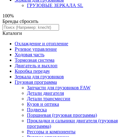
ГРУЗОВЫЕ ЗЕРКАЛА SL
100%
Бренды
сбросить
Каталоги
Охлаждение и отопление
Рулевое управление
Ходовая часть
Тормозная система
Двигатель и выхлоп
Коробка передач
Зеркала для грузовиков
Грузовая программа
Запчасти для грузовиков FAW
Детали двигателя
Детали трансмиссии
Кузов и оптика
Подвеска
Поршневая (грузовая программа)
Прокладки и сальники двигателя (грузовая
программа)
Рессоры и компоненты