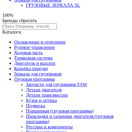
ГРУЗОВЫЕ ЗЕРКАЛА SL
100%
Бренды
сбросить
Каталоги
Охлаждение и отопление
Рулевое управление
Ходовая часть
Тормозная система
Двигатель и выхлоп
Коробка передач
Зеркала для грузовиков
Грузовая программа
Запчасти для грузовиков FAW
Детали двигателя
Детали трансмиссии
Кузов и оптика
Подвеска
Поршневая (грузовая программа)
Прокладки и сальники двигателя (грузовая
программа)
Рессоры и компоненты