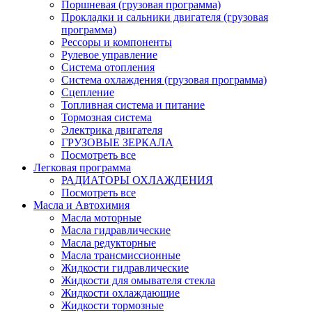
Поршневая (грузовая программа)
Прокладки и сальники двигателя (грузовая
программа)
Рессоры и компоненты
Рулевое управление
Система отопления
Система охлаждения (грузовая программа)
Сцепление
Топливная система и питание
Тормозная система
Электрика двигателя
ГРУЗОВЫЕ ЗЕРКАЛА
Посмотреть все
Легковая программа
РАДИАТОРЫ ОХЛАЖДЕНИЯ
Посмотреть все
Масла и Автохимия
Масла моторные
Масла гидравлические
Масла редукторные
Масла трансмиссионные
Жидкости гидравлические
Жидкости для омывателя стекла
Жидкости охлаждающие
Жидкости тормозные