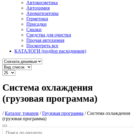
Автокосметика
Автохимия
Ароматизаторы
Герметики
Присадки
Смазки
Средства для очистки
Прочая автохимия
Посмотреть все
КАТАЛОГИ (подбор расходников)
Система охлаждения
(грузовая программа)
/
Каталог товаров
/
Грузовая программа
/
Система охлаждения
(грузовая программа)