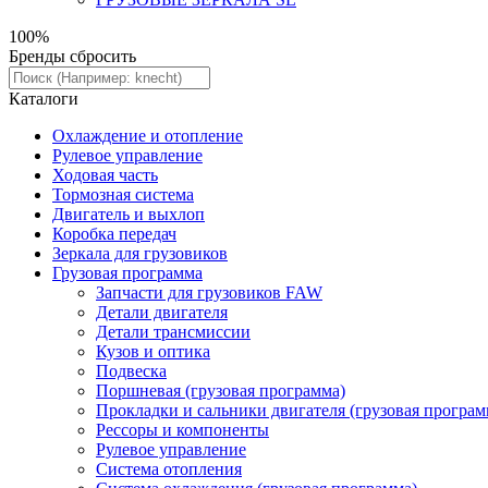
100%
Бренды
сбросить
Каталоги
Охлаждение и отопление
Рулевое управление
Ходовая часть
Тормозная система
Двигатель и выхлоп
Коробка передач
Зеркала для грузовиков
Грузовая программа
Запчасти для грузовиков FAW
Детали двигателя
Детали трансмиссии
Кузов и оптика
Подвеска
Поршневая (грузовая программа)
Прокладки и сальники двигателя (грузовая програм
Рессоры и компоненты
Рулевое управление
Система отопления