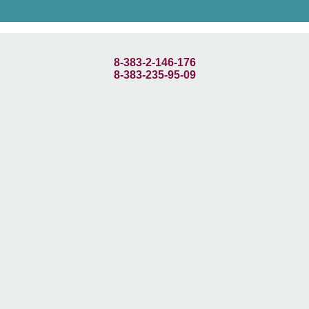
8-383-2-146-176
8-383-235-95-09