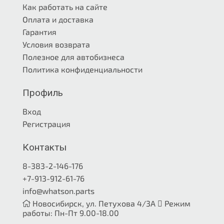
Как работать на сайте
Оплата и доставка
Гарантия
Условия возврата
Полезное для автобизнеса
Политика конфиденциальности
Профиль
Вход
Регистрация
Контакты
8-383-2-146-176
+7-913-912-61-76
info@whatson.parts
Новосибирск, ул. Петухова 4/3А
Режим
работы: Пн-Пт 9.00-18.00