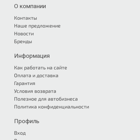
О компании
Контакты
Наше предложение
Новости
Бренды
Информация
Как работать на сайте
Оплата и доставка
Гарантия
Условия возврата
Полезное для автобизнеса
Политика конфиденциальности
Профиль
Вход