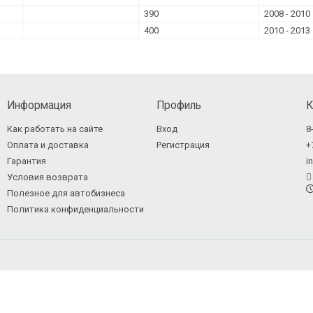
390
2008 - 2010
400
2010 - 2013
Информация
Профиль
К
Как работать на сайте
Вход
8
Оплата и доставка
Регистрация
+
Гарантия
i
Условия возврата
Полезное для автобизнеса
Политика конфиденциальности