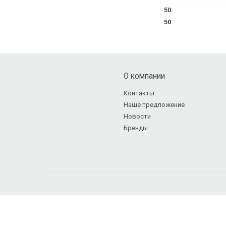
50
50
О компании
Контакты
Наше предложение
Новости
Бренды