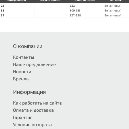
25
222
Бензиновый
35
309-315
Бензиновый
37
327-330
Бензиновый
О компании
Контакты
Наше предложение
Новости
Бренды
Информация
Как работать на сайте
Оплата и доставка
Гарантия
Условия возврата