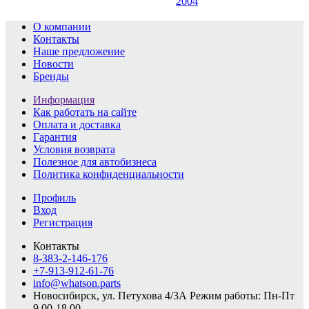
2004
О компании
Контакты
Наше предложение
Новости
Бренды
Информация
Как работать на сайте
Оплата и доставка
Гарантия
Условия возврата
Полезное для автобизнеса
Политика конфиденциальности
Профиль
Вход
Регистрация
Контакты
8-383-2-146-176
+7-913-912-61-76
info@whatson.parts
Новосибирск, ул. Петухова 4/3А
Режим работы: Пн-Пт
9.00-18.00