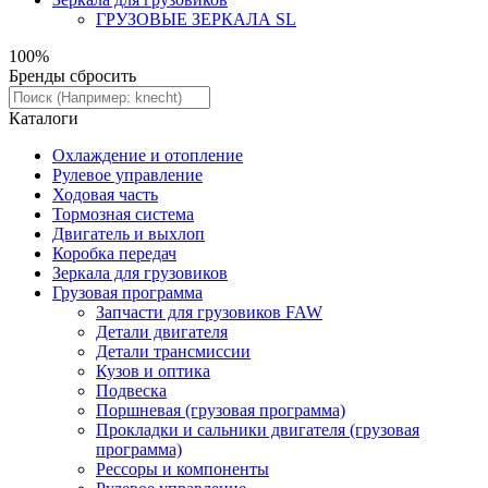
ГРУЗОВЫЕ ЗЕРКАЛА SL
100%
Бренды
сбросить
Каталоги
Охлаждение и отопление
Рулевое управление
Ходовая часть
Тормозная система
Двигатель и выхлоп
Коробка передач
Зеркала для грузовиков
Грузовая программа
Запчасти для грузовиков FAW
Детали двигателя
Детали трансмиссии
Кузов и оптика
Подвеска
Поршневая (грузовая программа)
Прокладки и сальники двигателя (грузовая
программа)
Рессоры и компоненты