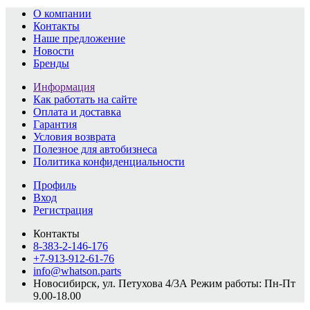
О компании
Контакты
Наше предложение
Новости
Бренды
Информация
Как работать на сайте
Оплата и доставка
Гарантия
Условия возврата
Полезное для автобизнеса
Политика конфиденциальности
Профиль
Вход
Регистрация
Контакты
8-383-2-146-176
+7-913-912-61-76
info@whatson.parts
Новосибирск, ул. Петухова 4/3А
Режим работы: Пн-Пт
9.00-18.00