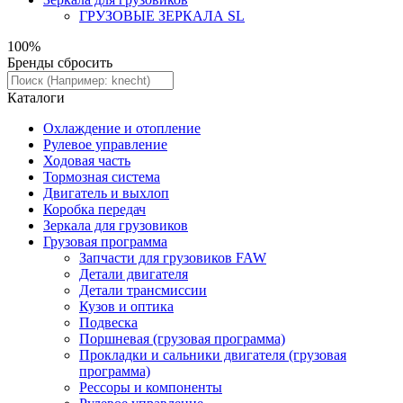
ГРУЗОВЫЕ ЗЕРКАЛА SL
100%
Бренды
сбросить
Каталоги
Охлаждение и отопление
Рулевое управление
Ходовая часть
Тормозная система
Двигатель и выхлоп
Коробка передач
Зеркала для грузовиков
Грузовая программа
Запчасти для грузовиков FAW
Детали двигателя
Детали трансмиссии
Кузов и оптика
Подвеска
Поршневая (грузовая программа)
Прокладки и сальники двигателя (грузовая
программа)
Рессоры и компоненты