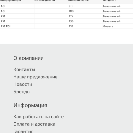
1.8
90
Бензиновый
1.8
100
Бензиновый
2.0
115
Бензиновый
2.0
136
Бензиновый
2.0 TDI
110
Дизель
О компании
Контакты
Наше предложение
Новости
Бренды
Информация
Как работать на сайте
Оплата и доставка
Гарантия