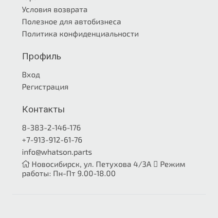
Условия возврата
Полезное для автобизнеса
Политика конфиденциальности
Профиль
Вход
Регистрация
Контакты
8-383-2-146-176
+7-913-912-61-76
info@whatson.parts
Новосибирск, ул. Петухова 4/3А
Режим
работы: Пн-Пт 9.00-18.00