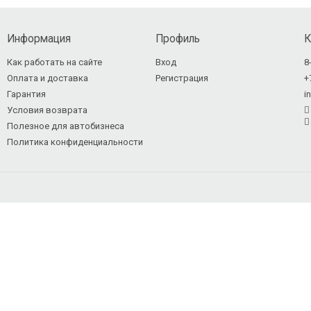
Информация
Профиль
К
Как работать на сайте
Вход
8
Оплата и доставка
Регистрация
+
Гарантия
i
Условия возврата
Полезное для автобизнеса
Политика конфиденциальности