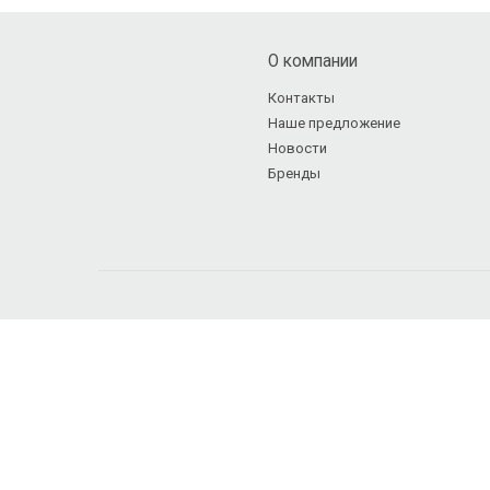
О компании
Контакты
Наше предложение
Новости
Бренды