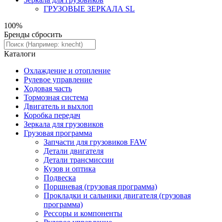
ГРУЗОВЫЕ ЗЕРКАЛА SL
100%
Бренды
сбросить
Каталоги
Охлаждение и отопление
Рулевое управление
Ходовая часть
Тормозная система
Двигатель и выхлоп
Коробка передач
Зеркала для грузовиков
Грузовая программа
Запчасти для грузовиков FAW
Детали двигателя
Детали трансмиссии
Кузов и оптика
Подвеска
Поршневая (грузовая программа)
Прокладки и сальники двигателя (грузовая
программа)
Рессоры и компоненты