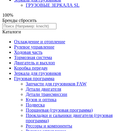
ГРУЗОВЫЕ ЗЕРКАЛА SL
100%
Бренды
сбросить
Каталоги
Охлаждение и отопление
Рулевое управление
Ходовая часть
Тормозная система
Двигатель и выхлоп
Коробка передач
Зеркала для грузовиков
Грузовая программа
Запчасти для грузовиков FAW
Детали двигателя
Детали трансмиссии
Кузов и оптика
Подвеска
Поршневая (грузовая программа)
Прокладки и сальники двигателя (грузовая
программа)
Рессоры и компоненты